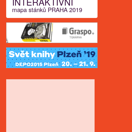
INTERAKTIVNÍ
mapa stánků PRAHA 2019