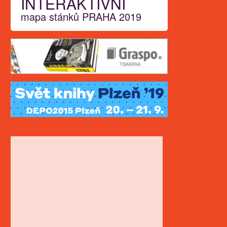
INTERAKTIVNÍ
mapa stánků PRAHA 2019